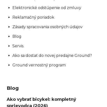
Elektronické odstúpenie od zmluvy
Reklamačný poriadok
Zásady spracovania osobných údajov
Blog
Servis
Ako sa dostať do novej predajne Ground?
Ground vernostný program
Blog
Ako vybrať bicykel: kompletný
sprievodca (2026)