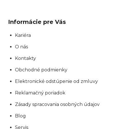
Informácie pre Vás
Kariéra
O nás
Kontakty
Obchodné podmienky
Elektronické odstúpenie od zmluvy
Reklamačný poriadok
Zásady spracovania osobných údajov
Blog
Servis