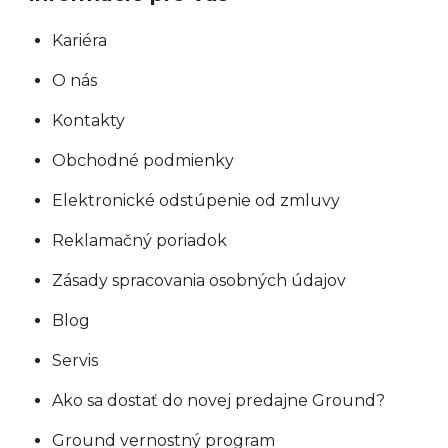
Kariéra
O nás
Kontakty
Obchodné podmienky
Elektronické odstúpenie od zmluvy
Reklamačný poriadok
Zásady spracovania osobných údajov
Blog
Servis
Ako sa dostať do novej predajne Ground?
Ground vernostný program