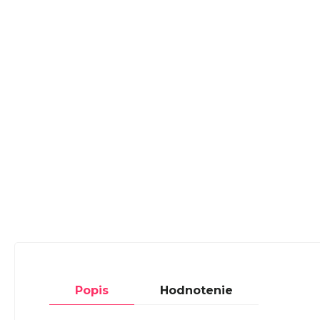
Popis
Hodnotenie