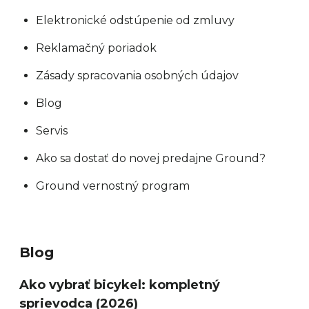
Elektronické odstúpenie od zmluvy
Reklamačný poriadok
Zásady spracovania osobných údajov
Blog
Servis
Ako sa dostať do novej predajne Ground?
Ground vernostný program
Blog
Ako vybrať bicykel: kompletný
sprievodca (2026)