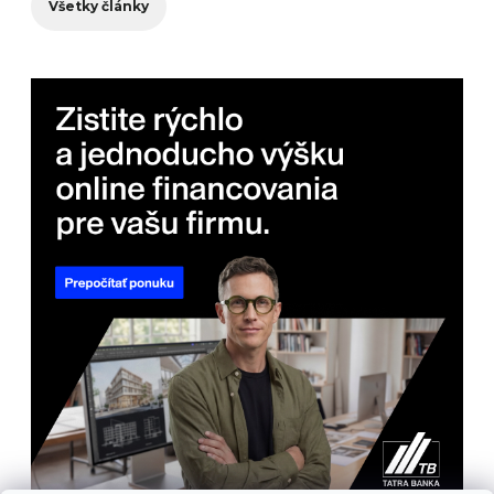
Všetky články