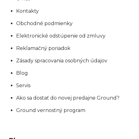
Kontakty
Obchodné podmienky
Elektronické odstúpenie od zmluvy
Reklamačný poriadok
Zásady spracovania osobných údajov
Blog
Servis
Ako sa dostať do novej predajne Ground?
Ground vernostný program