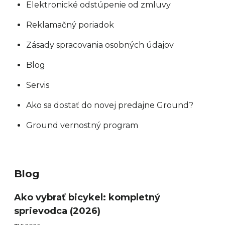
Elektronické odstúpenie od zmluvy
Reklamačný poriadok
Zásady spracovania osobných údajov
Blog
Servis
Ako sa dostať do novej predajne Ground?
Ground vernostný program
Blog
Ako vybrať bicykel: kompletný
sprievodca (2026)