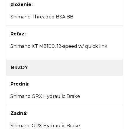
zloženie:
Shimano Threaded BSA BB
Reťaz:
Shimano XT M8100, 12-speed w/ quick link
BRZDY
Predná:
Shimano GRX Hydraulic Brake
Zadná:
Shimano GRX Hydraulic Brake