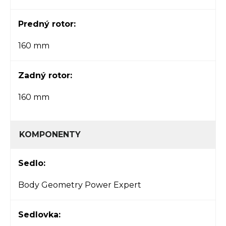
Predný rotor:
160 mm
Zadný rotor:
160 mm
KOMPONENTY
Sedlo:
Body Geometry Power Expert
Sedlovka: