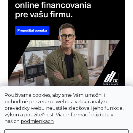
Používame cookies, aby sme Vám umožnili
pohodlné prezeranie webu a vďaka analýze
prevádzky webu neustále zlepšovali jeho funkcie,
výkon a použiteľnosť. Viac informácií nájdete v
našich
podmienkach
.
Prijímame online platby