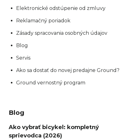
Elektronické odstúpenie od zmluvy
Reklamačný poriadok
Zásady spracovania osobných údajov
Blog
Servis
Ako sa dostať do novej predajne Ground?
Ground vernostný program
Blog
Ako vybrať bicykel: kompletný
sprievodca (2026)