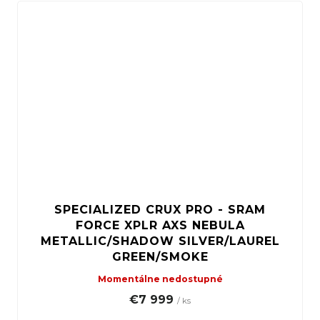
SPECIALIZED CRUX PRO - SRAM
FORCE XPLR AXS NEBULA
METALLIC/SHADOW SILVER/LAUREL
GREEN/SMOKE
Momentálne nedostupné
€7 999
/ ks