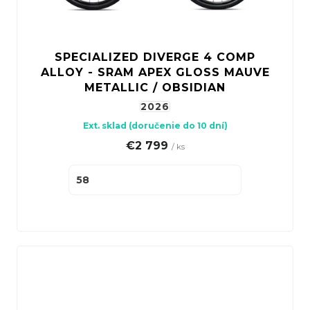
SPECIALIZED DIVERGE 4 COMP
ALLOY - SRAM APEX GLOSS MAUVE
METALLIC / OBSIDIAN
2026
Ext. sklad (doručenie do 10 dní)
€2 799
/ ks
58