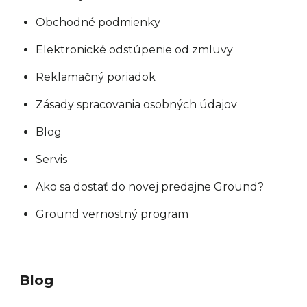
Obchodné podmienky
Elektronické odstúpenie od zmluvy
Reklamačný poriadok
Zásady spracovania osobných údajov
Blog
Servis
Ako sa dostať do novej predajne Ground?
Ground vernostný program
Blog