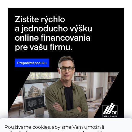
Používame cookies, aby sme Vám umožnili