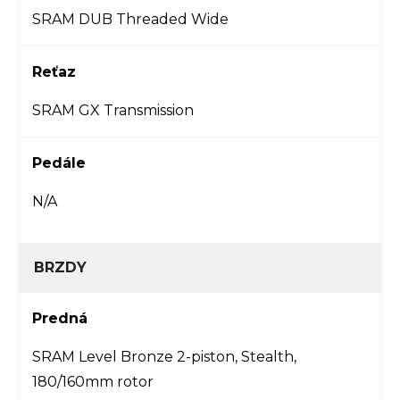
SRAM DUB Threaded Wide
Reťaz
SRAM GX Transmission
Pedále
N/A
BRZDY
Predná
SRAM Level Bronze 2-piston, Stealth,
180/160mm rotor