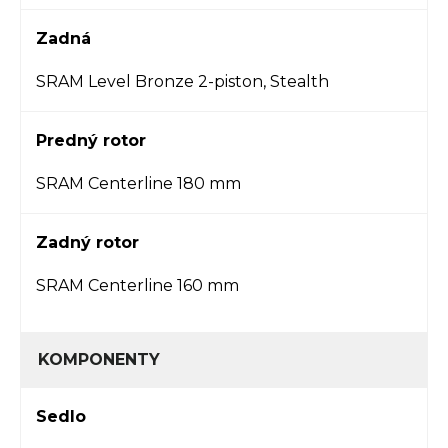
Zadná
SRAM Level Bronze 2-piston, Stealth
Predný rotor
SRAM Centerline 180 mm
Zadný rotor
SRAM Centerline 160 mm
KOMPONENTY
Sedlo