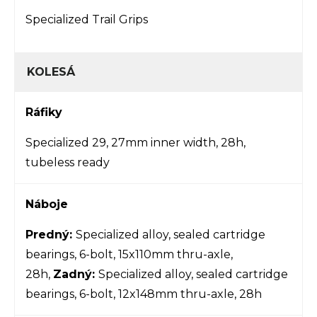
Specialized Trail Grips
KOLESÁ
Ráfiky
Specialized 29, 27mm inner width, 28h,
tubeless ready
Náboje
Predný:
Specialized alloy, sealed cartridge
bearings, 6-bolt, 15x110mm thru-axle,
28h,
Zadný:
Specialized alloy, sealed cartridge
bearings, 6-bolt, 12x148mm thru-axle, 28h