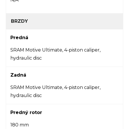
BRZDY
Predná
SRAM Motive Ultimate, 4-piston caliper,
hydraulic disc
Zadná
SRAM Motive Ultimate, 4-piston caliper,
hydraulic disc
Predný rotor
180 mm