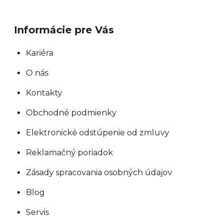
Informácie pre Vás
Kariéra
O nás
Kontakty
Obchodné podmienky
Elektronické odstúpenie od zmluvy
Reklamačný poriadok
Zásady spracovania osobných údajov
Blog
Servis