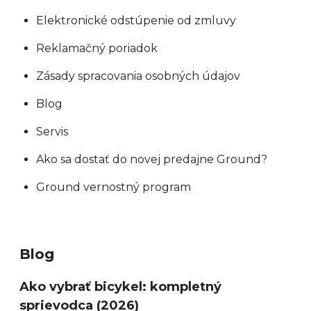
Elektronické odstúpenie od zmluvy
Reklamačný poriadok
Zásady spracovania osobných údajov
Blog
Servis
Ako sa dostať do novej predajne Ground?
Ground vernostný program
Blog
Ako vybrať bicykel: kompletný
sprievodca (2026)