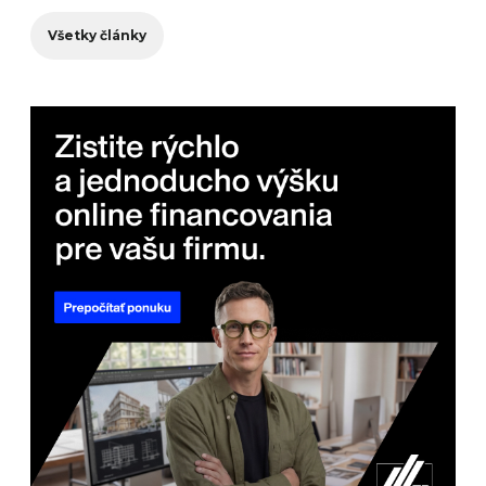
Všetky články