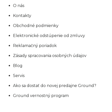
O nás
Kontakty
Obchodné podmienky
Elektronické odstúpenie od zmluvy
Reklamačný poriadok
Zásady spracovania osobných údajov
Blog
Servis
Ako sa dostať do novej predajne Ground?
Ground vernostný program