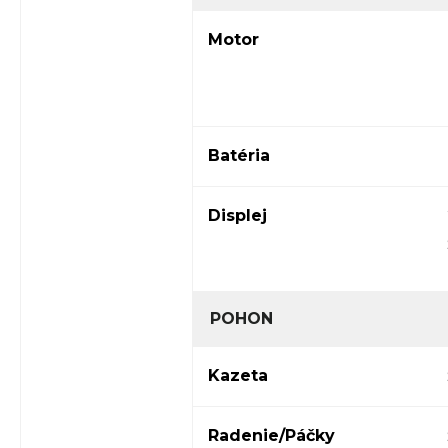
Motor
Batéria
Displej
POHON
Kazeta
Radenie/Páčky