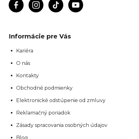
Informácie pre Vás
Kariéra
O nás
Kontakty
Obchodné podmienky
Elektronické odstúpenie od zmluvy
Reklamačný poriadok
Zásady spracovania osobných údajov
Blog