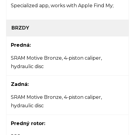
Specialized app, works with Apple Find My;
BRZDY
Predná:
SRAM Motive Bronze, 4-piston caliper,
hydraulic disc
Zadná:
SRAM Motive Bronze, 4-piston caliper,
hydraulic disc
Predný rotor: