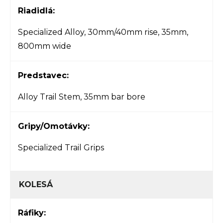
Riadidlá:
Specialized Alloy, 30mm/40mm rise, 35mm,
800mm wide
Predstavec:
Alloy Trail Stem, 35mm bar bore
Gripy/Omotávky:
Specialized Trail Grips
KOLESÁ
Ráfiky: