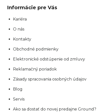
Informácie pre Vás
Kariéra
O nás
Kontakty
Obchodné podmienky
Elektronické odstúpenie od zmluvy
Reklamačný poriadok
Zásady spracovania osobných údajov
Blog
Servis
Ako sa dostať do novej predajne Ground?