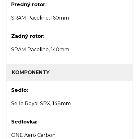
Predný rotor:
SRAM Paceline, 160mm
Zadný rotor:
SRAM Paceline, 140mm
KOMPONENTY
Sedlo:
Selle Royal SRX, 148mm
Sedlovka:
ONE Aero Carbon