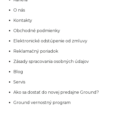
O nás
Kontakty
Obchodné podmienky
Elektronické odstúpenie od zmluvy
Reklamačný poriadok
Zásady spracovania osobných údajov
Blog
Servis
Ako sa dostať do novej predajne Ground?
Ground vernostný program