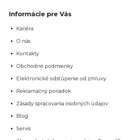
Informácie pre Vás
Kariéra
O nás
Kontakty
Obchodné podmienky
Elektronické odstúpenie od zmluvy
Reklamačný poriadok
Zásady spracovania osobných údajov
Blog
Servis