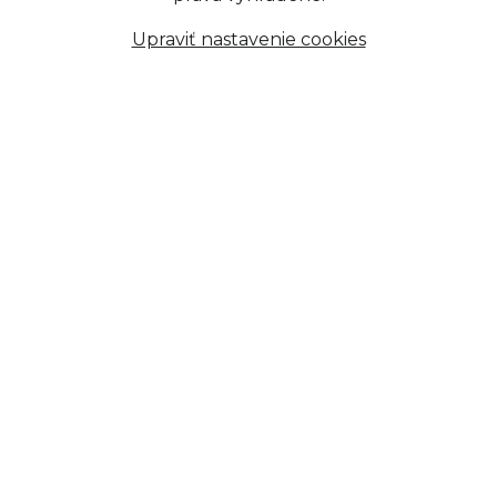
Upraviť nastavenie cookies