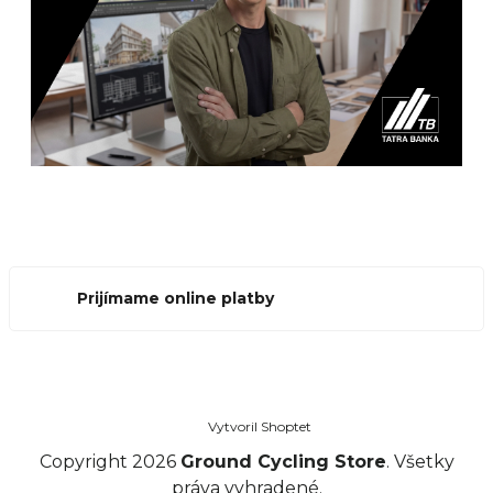
Prijímame online platby
Vytvoril Shoptet
Copyright 2026
Ground Cycling Store
. Všetky
práva vyhradené.