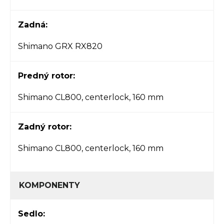
Zadná:
Shimano GRX RX820
Predný rotor:
Shimano CL800, centerlock, 160 mm
Zadný rotor:
Shimano CL800, centerlock, 160 mm
KOMPONENTY
Sedlo: