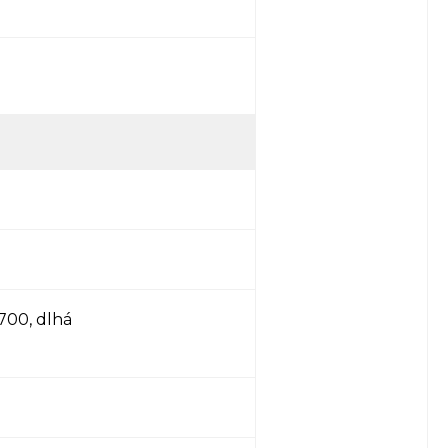
700, dlhá