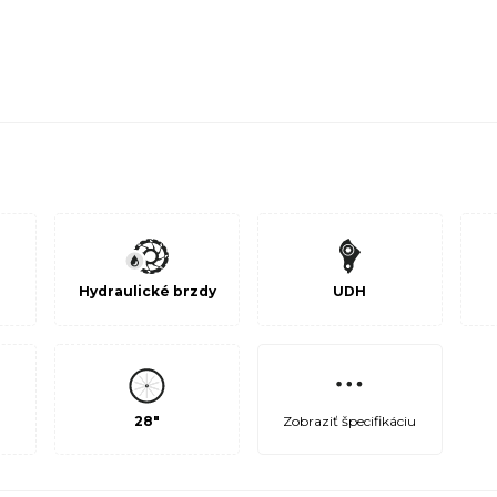
Hydraulické brzdy
UDH
Zobraziť špecifikáciu
28"