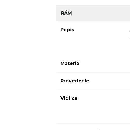
RÁM
Popis
Materiál
Prevedenie
Vidlica