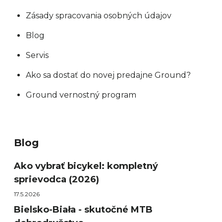
Zásady spracovania osobných údajov
Blog
Servis
Ako sa dostať do novej predajne Ground?
Ground vernostný program
Blog
Ako vybrať bicykel: kompletný
sprievodca (2026)
17.5.2026
Bielsko-Biała - skutočné MTB