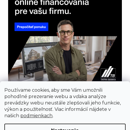
Používame cookies, aby sme Vám umožnili
pohodlné prezeranie webu a vďaka analýze
prevádzky webu neustále zlepšovali jeho funkcie,
výkon a použiteľnosť. Viac informácií nájdete v
našich
podmienkach
.
Prijímame online platby