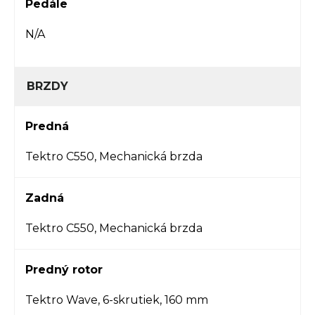
Pedále
N/A
BRZDY
Predná
Tektro C550, Mechanická brzda
Zadná
Tektro C550, Mechanická brzda
Predný rotor
Tektro Wave, 6-skrutiek, 160 mm