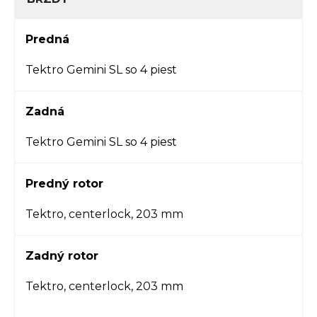
Predná
Tektro Gemini SL so 4 piest
Zadná
Tektro Gemini SL so 4 piest
Predný rotor
Tektro, centerlock, 203 mm
Zadný rotor
Tektro, centerlock, 203 mm