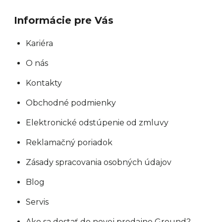
Informácie pre Vás
Kariéra
O nás
Kontakty
Obchodné podmienky
Elektronické odstúpenie od zmluvy
Reklamačný poriadok
Zásady spracovania osobných údajov
Blog
Servis
Ako sa dostať do novej predajne Ground?