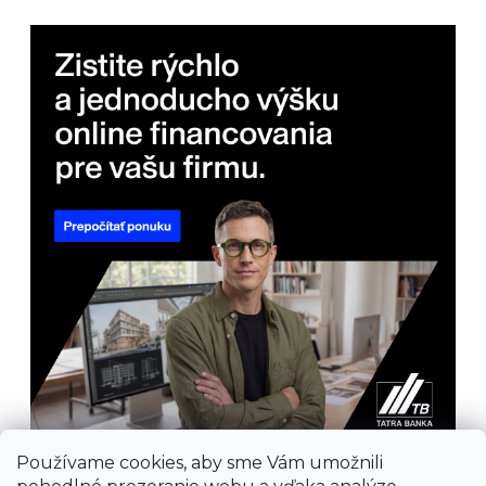
Používame cookies, aby sme Vám umožnili