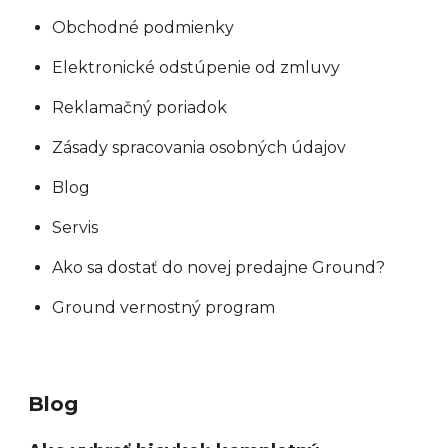
Obchodné podmienky
Elektronické odstúpenie od zmluvy
Reklamačný poriadok
Zásady spracovania osobných údajov
Blog
Servis
Ako sa dostať do novej predajne Ground?
Ground vernostný program
Blog