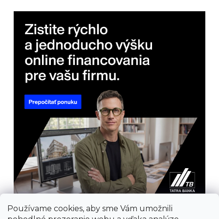
Používame cookies, aby sme Vám umožnili