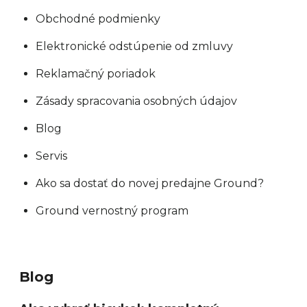
Obchodné podmienky
Elektronické odstúpenie od zmluvy
Reklamačný poriadok
Zásady spracovania osobných údajov
Blog
Servis
Ako sa dostať do novej predajne Ground?
Ground vernostný program
Blog