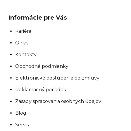
Informácie pre Vás
Kariéra
O nás
Kontakty
Obchodné podmienky
Elektronické odstúpenie od zmluvy
Reklamačný poriadok
Zásady spracovania osobných údajov
Blog
Servis