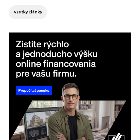
Všetky články