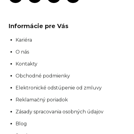
Informácie pre Vás
Kariéra
O nás
Kontakty
Obchodné podmienky
Elektronické odstúpenie od zmluvy
Reklamačný poriadok
Zásady spracovania osobných údajov
Blog