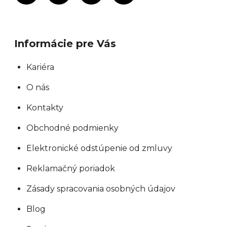
Informácie pre Vás
Kariéra
O nás
Kontakty
Obchodné podmienky
Elektronické odstúpenie od zmluvy
Reklamačný poriadok
Zásady spracovania osobných údajov
Blog