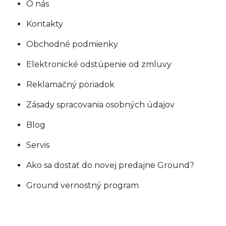
O nás
Kontakty
Obchodné podmienky
Elektronické odstúpenie od zmluvy
Reklamačný poriadok
Zásady spracovania osobných údajov
Blog
Servis
Ako sa dostať do novej predajne Ground?
Ground vernostný program