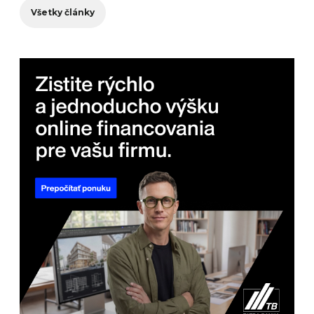
Všetky články