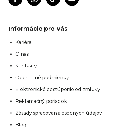
Informácie pre Vás
Kariéra
O nás
Kontakty
Obchodné podmienky
Elektronické odstúpenie od zmluvy
Reklamačný poriadok
Zásady spracovania osobných údajov
Blog