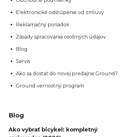
Obchodné podmienky
Elektronické odstúpenie od zmluvy
Reklamačný poriadok
Zásady spracovania osobných údajov
Blog
Servis
Ako sa dostať do novej predajne Ground?
Ground vernostný program
Blog
Ako vybrať bicykel: kompletný