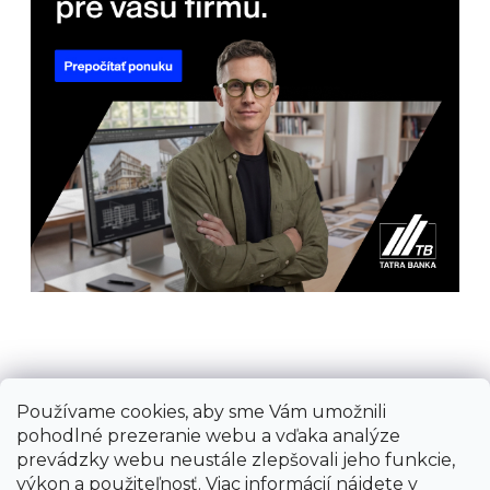
Používame cookies, aby sme Vám umožnili
Prijímame online platby
pohodlné prezeranie webu a vďaka analýze
prevádzky webu neustále zlepšovali jeho funkcie,
výkon a použiteľnosť. Viac informácií nájdete v