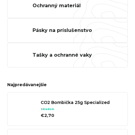
Ochranný materiál
Pásky na príslušenstvo
Tašky a ochranné vaky
Najpredávanejšie
CO2 Bombička 25g Specialized
Skladom
€2,70