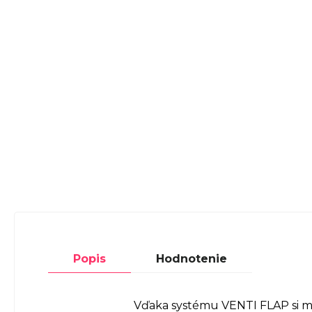
Popis
Hodnotenie
Vďaka systému VENTI FLAP si mô