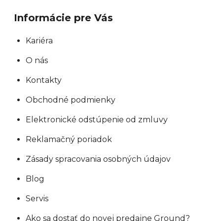
Informácie pre Vás
Kariéra
O nás
Kontakty
Obchodné podmienky
Elektronické odstúpenie od zmluvy
Reklamačný poriadok
Zásady spracovania osobných údajov
Blog
Servis
Ako sa dostať do novej predajne Ground?