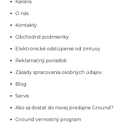
Kariéra
O nás
Kontakty
Obchodné podmienky
Elektronické odstúpenie od zmluvy
Reklamačný poriadok
Zásady spracovania osobných údajov
Blog
Servis
Ako sa dostať do novej predajne Ground?
Ground vernostný program