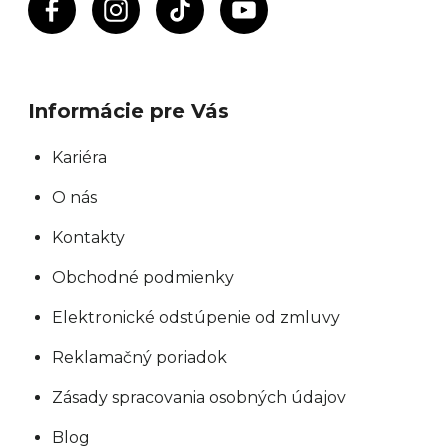
Informácie pre Vás
Kariéra
O nás
Kontakty
Obchodné podmienky
Elektronické odstúpenie od zmluvy
Reklamačný poriadok
Zásady spracovania osobných údajov
Blog