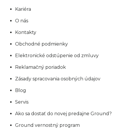
Kariéra
O nás
Kontakty
Obchodné podmienky
Elektronické odstúpenie od zmluvy
Reklamačný poriadok
Zásady spracovania osobných údajov
Blog
Servis
Ako sa dostať do novej predajne Ground?
Ground vernostný program