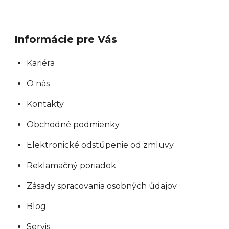
Informácie pre Vás
Kariéra
O nás
Kontakty
Obchodné podmienky
Elektronické odstúpenie od zmluvy
Reklamačný poriadok
Zásady spracovania osobných údajov
Blog
Servis