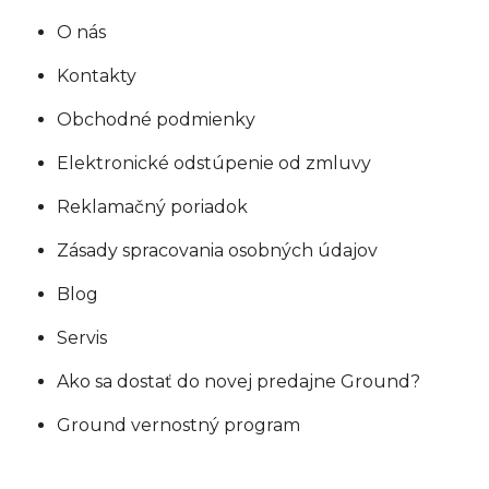
O nás
Kontakty
Obchodné podmienky
Elektronické odstúpenie od zmluvy
Reklamačný poriadok
Zásady spracovania osobných údajov
Blog
Servis
Ako sa dostať do novej predajne Ground?
Ground vernostný program