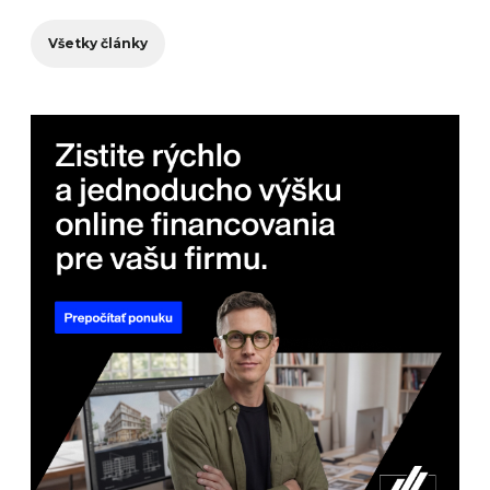
Všetky články