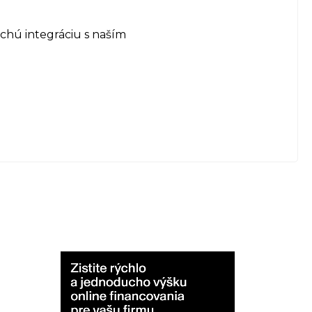
chú integráciu s naším