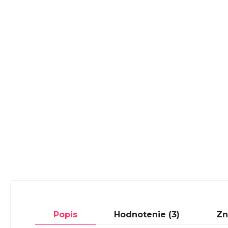
Popis
Hodnotenie (3)
Zn