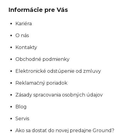
Informácie pre Vás
Kariéra
O nás
Kontakty
Obchodné podmienky
Elektronické odstúpenie od zmluvy
Reklamačný poriadok
Zásady spracovania osobných údajov
Blog
Servis
Ako sa dostať do novej predajne Ground?