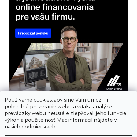
Používame cookies, aby sme Vám umožnili
pohodlné prezeranie webu a vďaka analýze
prevádzky webu neustále zlepšovali jeho funkcie,
výkon a použiteľnosť. Viac informácií nájdete v
našich
podmienkach
.
Prijímame online platby