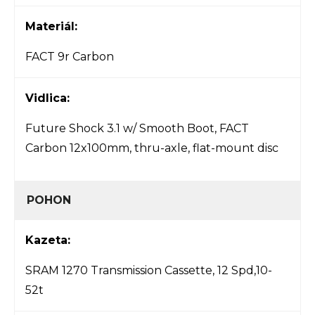
Materiál:
FACT 9r Carbon
Vidlica:
Future Shock 3.1 w/ Smooth Boot, FACT
Carbon 12x100mm, thru-axle, flat-mount disc
POHON
Kazeta:
SRAM 1270 Transmission Cassette, 12 Spd,10-
52t