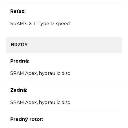
Reťaz:
SRAM GX T-Type 12 speed
BRZDY
Predná:
SRAM Apex, hydraulic disc
Zadná:
SRAM Apex, hydraulic disc
Predný rotor: