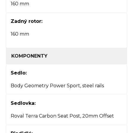
160 mm
Zadný rotor:
160 mm
KOMPONENTY
Sedlo:
Body Geometry Power Sport, steel rails
Sedlovka:
Roval Terra Carbon Seat Post, 20mm Offset