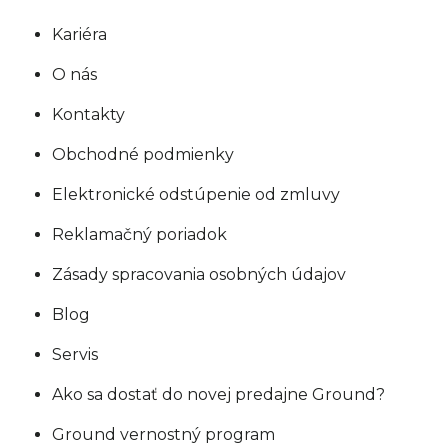
Kariéra
O nás
Kontakty
Obchodné podmienky
Elektronické odstúpenie od zmluvy
Reklamačný poriadok
Zásady spracovania osobných údajov
Blog
Servis
Ako sa dostať do novej predajne Ground?
Ground vernostný program