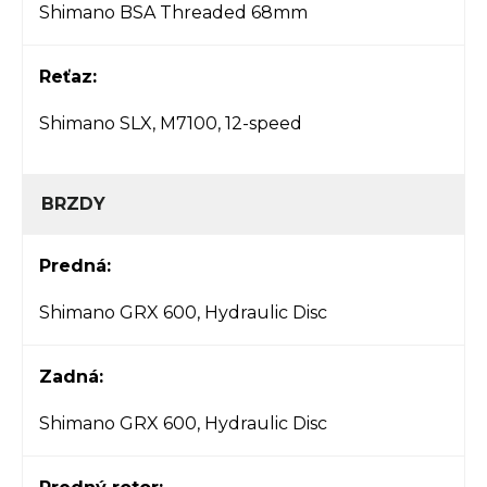
Shimano BSA Threaded 68mm
Reťaz:
Shimano SLX, M7100, 12-speed
BRZDY
Predná:
Shimano GRX 600, Hydraulic Disc
Zadná:
Shimano GRX 600, Hydraulic Disc