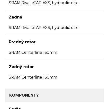
SRAM Rival eTAP AXS, hydraulic disc
Zadná
SRAM Rival eTAP AXS, hydraulic disc
Predný rotor
SRAM Centerline 160mm
Zadný rotor
SRAM Centerline 160mm
KOMPONENTY