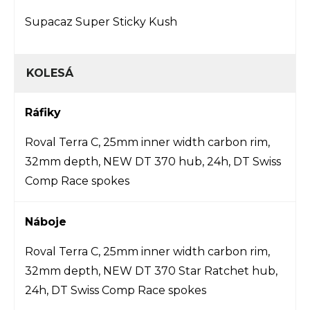
Supacaz Super Sticky Kush
KOLESÁ
Ráfiky
Roval Terra C, 25mm inner width carbon rim,
32mm depth, NEW DT 370 hub, 24h, DT Swiss
Comp Race spokes
Náboje
Roval Terra C, 25mm inner width carbon rim,
32mm depth, NEW DT 370 Star Ratchet hub,
24h, DT Swiss Comp Race spokes