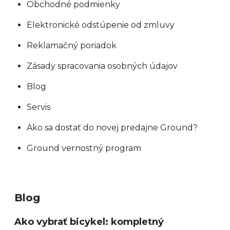
Obchodné podmienky
Elektronické odstúpenie od zmluvy
Reklamačný poriadok
Zásady spracovania osobných údajov
Blog
Servis
Ako sa dostať do novej predajne Ground?
Ground vernostný program
Blog
Ako vybrať bicykel: kompletný