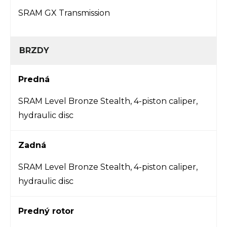
SRAM GX Transmission
BRZDY
Predná
SRAM Level Bronze Stealth, 4-piston caliper,
hydraulic disc
Zadná
SRAM Level Bronze Stealth, 4-piston caliper,
hydraulic disc
Predný rotor