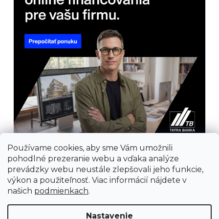
Používame cookies, aby sme Vám umožnili
pohodlné prezeranie webu a vďaka analýze
prevádzky webu neustále zlepšovali jeho funkcie,
výkon a použiteľnosť. Viac informácií nájdete v
našich
podmienkach
.
Prijímame online platby
Nastavenie