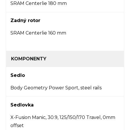
SRAM Centerlie 180 mm
Zadný rotor
SRAM Centerlie 160 mm
KOMPONENTY
Sedlo
Body Geometry Power Sport, steel rails
Sedlovka
X-Fusion Manic, 30.9, 125/150/170 Travel, 0mm
offset