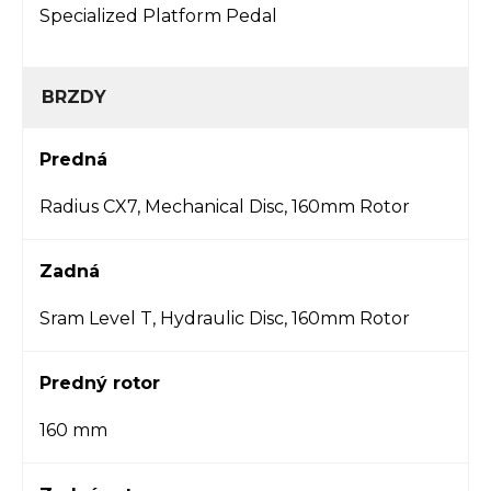
Specialized Platform Pedal
BRZDY
Predná
Radius CX7, Mechanical Disc, 160mm Rotor
Zadná
Sram Level T, Hydraulic Disc, 160mm Rotor
Predný rotor
160 mm