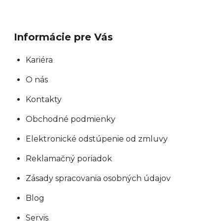
Informácie pre Vás
Kariéra
O nás
Kontakty
Obchodné podmienky
Elektronické odstúpenie od zmluvy
Reklamačný poriadok
Zásady spracovania osobných údajov
Blog
Servis