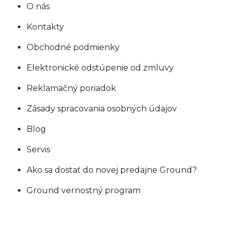
O nás
Kontakty
Obchodné podmienky
Elektronické odstúpenie od zmluvy
Reklamačný poriadok
Zásady spracovania osobných údajov
Blog
Servis
Ako sa dostať do novej predajne Ground?
Ground vernostný program