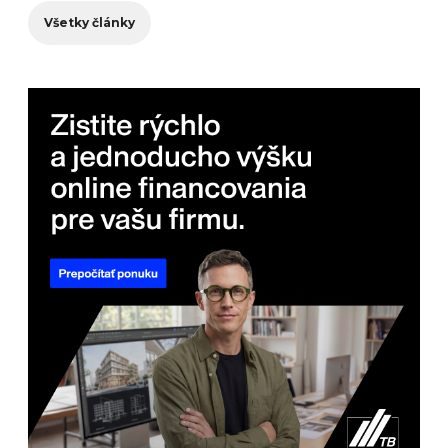
Všetky články