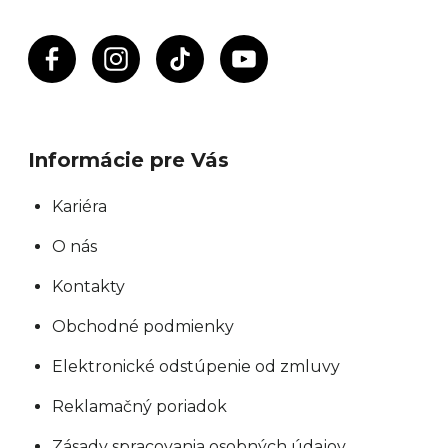
Informácie pre Vás
Kariéra
O nás
Kontakty
Obchodné podmienky
Elektronické odstúpenie od zmluvy
Reklamačný poriadok
Zásady spracovania osobných údajov