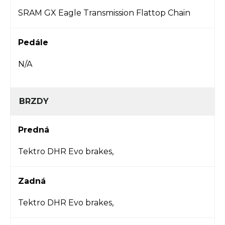
SRAM GX Eagle Transmission Flattop Chain
Pedále
N/A
BRZDY
Predná
Tektro DHR Evo brakes,
Zadná
Tektro DHR Evo brakes,