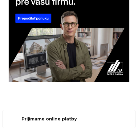
Prijímame online platby