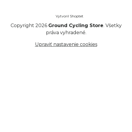
Vytvoril Shoptet
Copyright 2026
Ground Cycling Store
. Všetky
práva vyhradené.
Upraviť nastavenie cookies