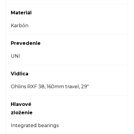
Materiál
Karbón
Prevedenie
UNI
Vidlica
Ohlins RXF 38, 160mm travel, 29"
Hlavové
zloženie
Integrated bearings