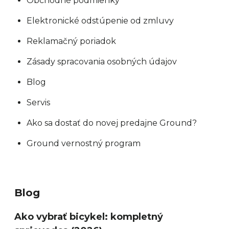
Obchodné podmienky
Elektronické odstúpenie od zmluvy
Reklamačný poriadok
Zásady spracovania osobných údajov
Blog
Servis
Ako sa dostať do novej predajne Ground?
Ground vernostný program
Blog
Ako vybrať bicykel: kompletný