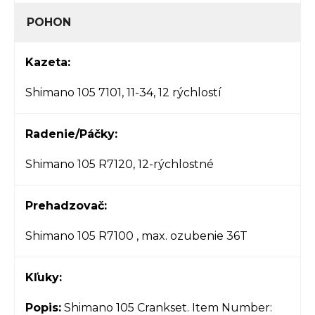
POHON
Kazeta:
Shimano 105 7101, 11-34, 12 rýchlostí
Radenie/Páčky:
Shimano 105 R7120, 12-rýchlostné
Prehadzovač:
Shimano 105 R7100 , max. ozubenie 36T
Kľuky:
Popis:
Shimano 105 Crankset. Item Number: