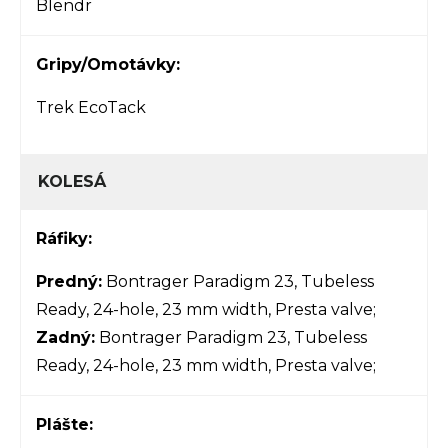
Blendr
Gripy/Omotávky:
Trek EcoTack
KOLESÁ
Ráfiky:
Predný:
Bontrager Paradigm 23, Tubeless
Ready, 24-hole, 23 mm width, Presta valve;
Zadný:
Bontrager Paradigm 23, Tubeless
Ready, 24-hole, 23 mm width, Presta valve;
Plášte: