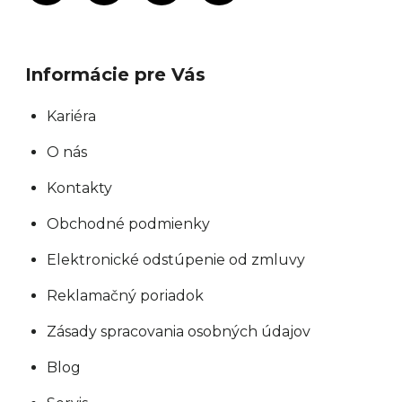
Informácie pre Vás
Kariéra
O nás
Kontakty
Obchodné podmienky
Elektronické odstúpenie od zmluvy
Reklamačný poriadok
Zásady spracovania osobných údajov
Blog