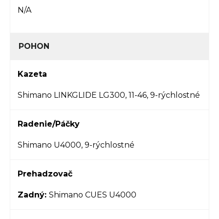
N/A
POHON
Kazeta
Shimano LINKGLIDE LG300, 11-46, 9-rýchlostné
Radenie/Páčky
Shimano U4000, 9-rýchlostné
Prehadzovač
Zadný:
Shimano CUES U4000