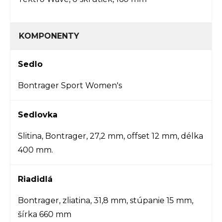
KOMPONENTY
Sedlo
Bontrager Sport Women's
Sedlovka
Slitina, Bontrager, 27,2 mm, offset 12 mm, délka
400 mm.
Riadidlá
Bontrager, zliatina, 31,8 mm, stúpanie 15 mm,
šírka 660 mm