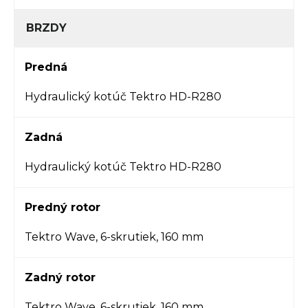
BRZDY
Predná
Hydraulický kotúč Tektro HD-R280
Zadná
Hydraulický kotúč Tektro HD-R280
Predný rotor
Tektro Wave, 6-skrutiek, 160 mm
Zadný rotor
Tektro Wave, 6-skrutiek, 160 mm